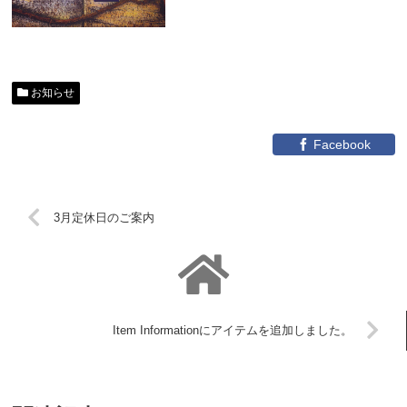
お知らせ
Facebook
3月定休日のご案内
Item Informationにアイテムを追加しました。