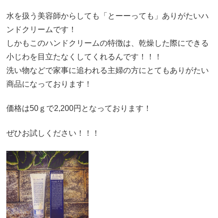
水を扱う美容師からしても「とーーっても」ありがたいハ
ンドクリームです！
しかもこのハンドクリームの特徴は、乾燥した際にできる
小じわを目立たなくしてくれるんです！！！
洗い物などで家事に追われる主婦の方にとてもありがたい
商品になっております！
価格は50ｇで2,200円となっております！
ぜひお試しください！！！