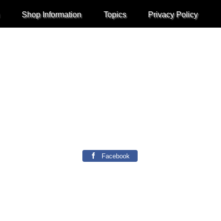
Shop Information
Topics
Privacy Policy
Facebook