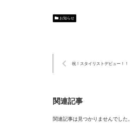
お知らせ
祝！スタイリストデビュー！！
関連記事
関連記事は見つかりませんでした。