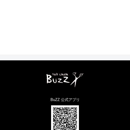
BuZZ 公式アプリ